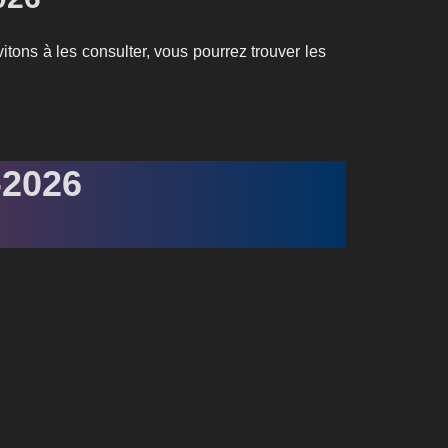
tons à les consulter, vous pourrez trouver les
-2026