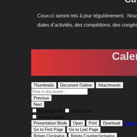
Ceux-ci seront mis à jour régulièrement. Nous
dates d’activités, des compétitons, des congés
Cale