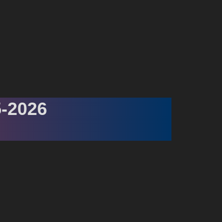
5-2026