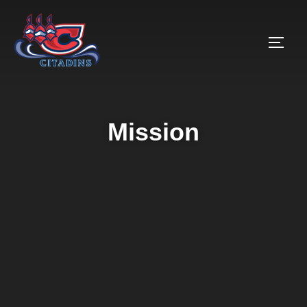
Mission