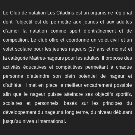
Le Club de natation Les Citadins est un organisme régional
dont l’objectif est de permettre aux jeunes et aux adultes
d’aimer la natation comme sport d’entraînement et de
compétition. Le club offre et coordonne un volet civil et un
volet scolaire pour les jeunes nageurs (17 ans et moins) et
la catégorie Maîtres-nageurs pour les adultes. Il propose des
activités éducatives et compétitives permettant à chaque
personne d’atteindre son plein potentiel de nageur et
d’athlète. Il met en place le meilleur encadrement possible
afin que le nageur puisse atteindre ses objectifs sportifs,
scolaires et personnels, basés sur les principes du
développement du nageur à long terme, du niveau débutant
jusqu’au niveau international.