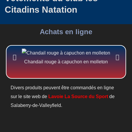
Citadins Natation
Achats en ligne
Chandail rouge à capuchon en molleton
Divers produits peuvent être commandés en ligne
sur le site web de
Lavoie La Source du Sport
de
Salaberry-de-Valleyfield.