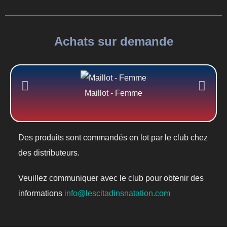
Achats sur demande
Maillot - Femme
Des produits sont commandés en lot par le club chez
des distributeurs.
Veuillez communiquer avec le club pour obtenir des
informations
info@lescitadinsnatation.com