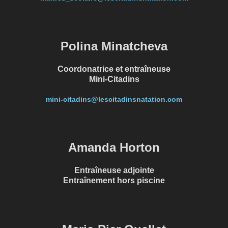
Polina Minatcheva
Coordonatrice et entraîneuse
Mini-Citadins
mini-citadins@lescitadinsnatation.com
Amanda Horton
Entraîneuse adjointe
Entraînement hors piscine