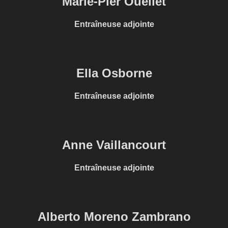
Marie-Pier Ouellet
Entraîneuse adjointe
Ella Osborne
Entraîneuse adjointe
Anne Vaillancourt
Entraîneuse adjointe
Alberto Moreno Zambrano