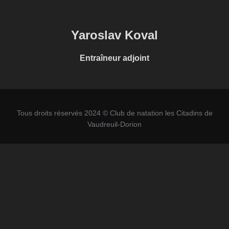
Yaroslav Koval
Entraîneur adjoint
Tous droits réservés 2024 © Club de natation les Citadins de
Vaudreuil-Dorion