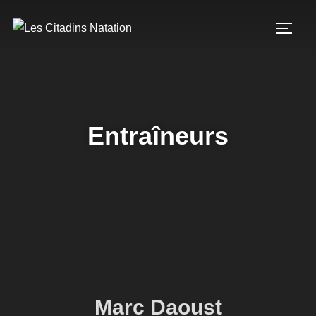
Entraîneurs
Marc Daoust