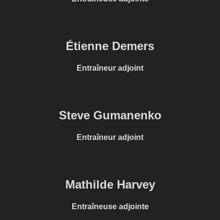
Étienne Demers
Entraîneur adjoint
Steve Gumanenko
Entraîneur adjoint
Mathilde Harvey
Entraîneuse adjointe