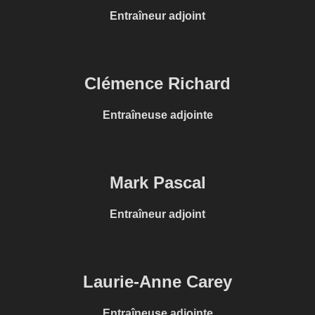
Entraîneur adjoint
Clémence Richard
Entraîneuse adjointe
Mark Pascal
Entraîneur adjoint
Laurie-Anne Carey
Entraîneuse adjointe