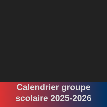
Calendrier groupe
scolaire 2025-2026