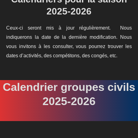
2025-2026
Ceux-ci seront mis à jour régulièrement. Nous
indiquerons la date de la dernière modification. Nous
vous invitons à les consulter, vous pourrez trouver les
dates d’activités, des compétitons, des congés, etc.
Calendrier groupes civils
2025-2026